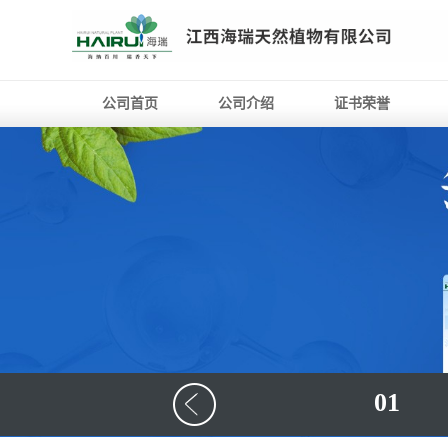
公司首页
公司介绍
证书荣誉
01