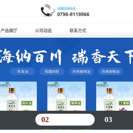
产品展厅
公司动态
联系方式
02
03