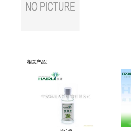
相关产品：
薄荷油