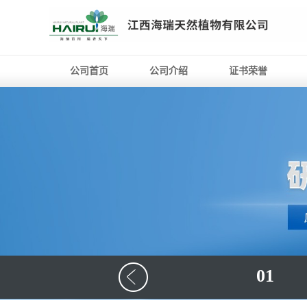
公司首页
公司介绍
证书荣誉
01