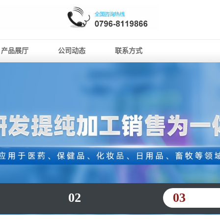
产品展厅
公司动态
联系方式
02
03