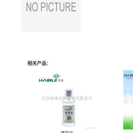
相关产品：