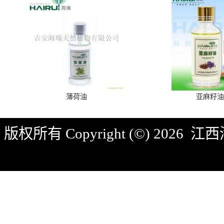
薄荷油
亚麻籽油
版权所有 Copyright (©) 2026
江西