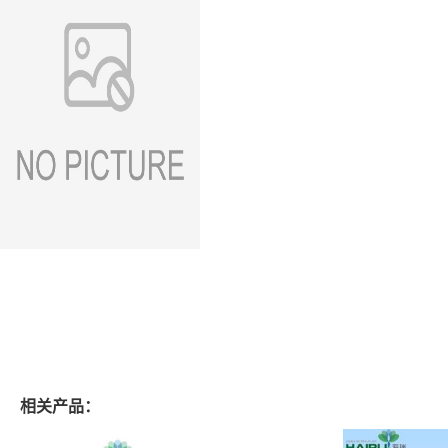
相关产品：