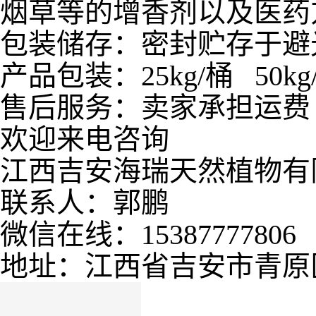
烟草等的增香剂以及医药
包装储存：密封贮存于避
产品包装：25kg/桶 50kg/桶
售后服务：卖家承担运费
欢迎来电咨询
江西吉安海瑞天然植物有
联系人：郭鹏
微信在线：15387777806
地址：江西省吉安市青原