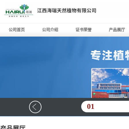
公司首页
公司介绍
证书荣誉
产品展厅
01
产品展厅