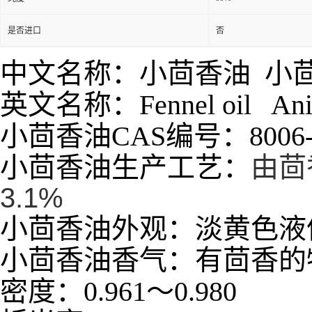
是否进口
否
中文名称：小茴香油 小
英文名称：Fennel oil Anis
小茴香油CAS编号：8006-8
小茴香油生产工艺：
由茴
3.1%
小茴香油外观：淡黄色液
小茴香油香气：有茴香的
密度：0.961～0.980