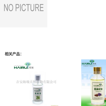
相关产品：