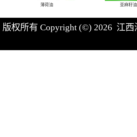
薄荷油
亚麻籽油
版权所有 Copyright (©) 2026
江西