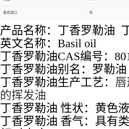
是否进口
否
产品名称：丁香罗勒油 
英文名称：Basil oil
丁香罗勒油CAS编号：8015
丁香罗勒油别名：罗勒油
丁香罗勒油生产工艺：
唇
的挥发油
丁香罗勒油 性状：黄色
丁香罗勒油 香气：具有类