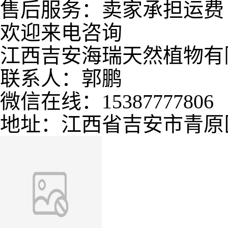
售后服务：卖家承担运费
欢迎来电咨询
江西吉安海瑞天然植物有
联系人：郭鹏
微信在线：15387777806
地址：江西省吉安市青原