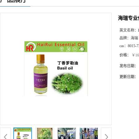
海瑞专业
英文名称：
品牌：
海瑞
cas：
8015-7
价格：
￥16
发布日期：
更新日期：