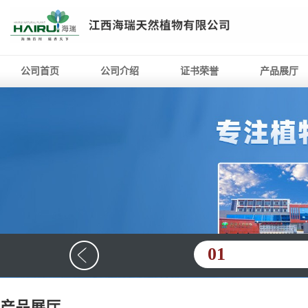
公司首页
公司介绍
证书荣誉
产品展厅
01
产品展厅