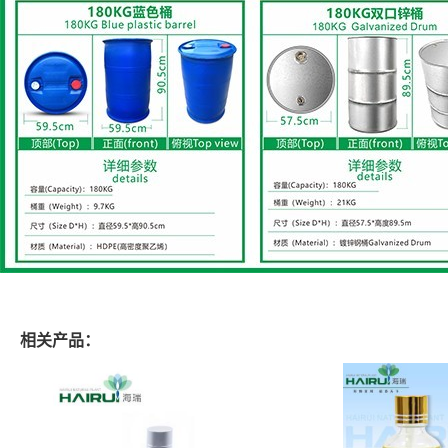
相关产品：