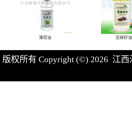
薄荷油
亚麻籽油
版权所有 Copyright (©) 2026
江西