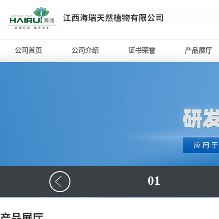
公司首页
公司介绍
证书荣誉
产品展厅
01
产品展厅