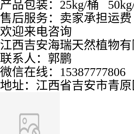
产品包装：25kg/桶 50kg/
售后服务：卖家承担运费
欢迎来电咨询
江西吉安海瑞天然植物有
联系人：郭鹏
微信在线：15387777806
地址：江西省吉安市青原