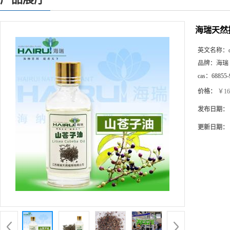
海瑞天然
英文名称：
品牌：
海瑞
cas：
68855-
价格：
￥16
发布日期：
更新日期：