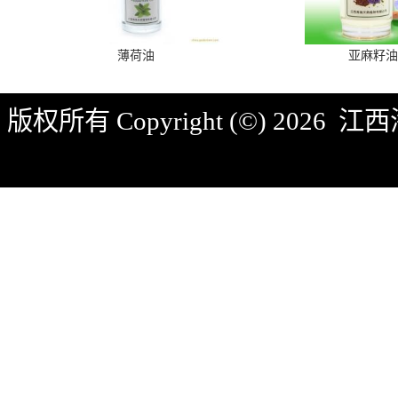
薄荷油
亚麻籽油
版权所有 Copyright (©) 2026
江西