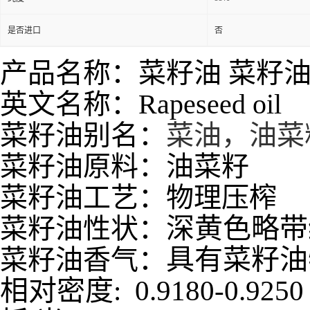
是否进口
否
产品名称：菜籽油 菜籽
英文名称：Rapeseed oil
菜籽油别名：
菜油，油菜
菜籽油原料：
油菜籽
菜籽油工艺：物理压榨
深黄色略带
菜籽油性状：
具有菜籽油
菜籽油香气：
相对密度
: 0.9180-0.9250