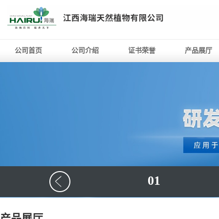
公司首页
公司介绍
证书荣誉
产品展厅
01
产品展厅