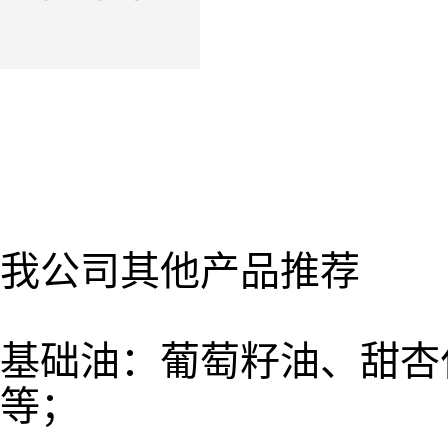
我公司其他产品推荐
基础油：葡萄籽油、甜杏
等；