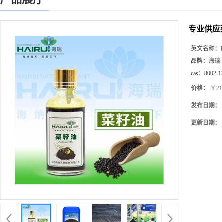
专业供应
英文名称：
品牌：
海瑞
cas：
8002-1
价格：
￥21
发布日期：
更新日期：