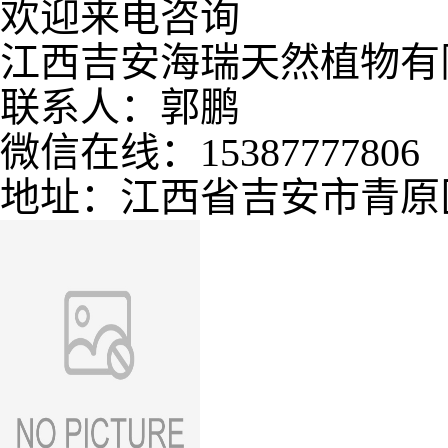
欢迎来电咨询
江西吉安海瑞天然植物有
联系人：郭鹏
微信在线：15387777806
地址：江西省吉安市青原