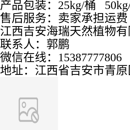
产品包装：25kg/桶 50kg/
售后服务：卖家承担运费
江西吉安海瑞天然植物有
联系人：郭鹏
微信在线：15387777806
地址：江西省吉安市青原