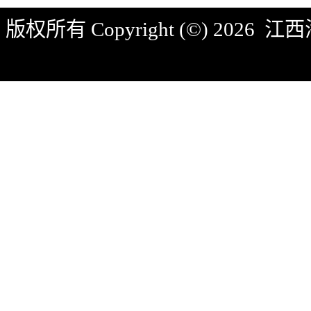
版权所有 Copyright (©) 2026
江西