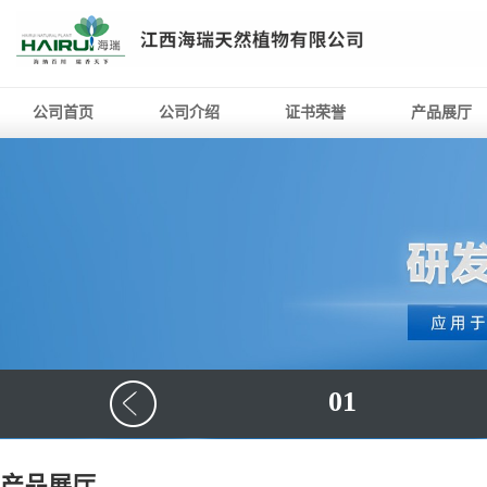
公司首页
公司介绍
证书荣誉
产品展厅
01
产品展厅