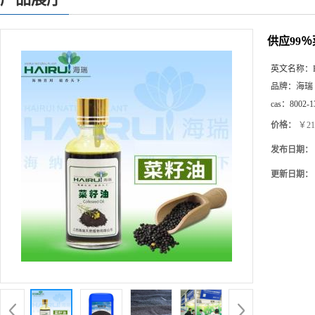
供应99
英文名称：
品牌：
海瑞
cas：
8002-1
价格：
￥21
发布日期：
更新日期：