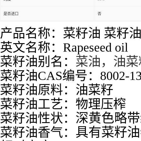
是否进口
否
产品名称：菜籽油 菜籽
英文名称：Rapeseed oil
菜籽油别名：
菜油，油菜
菜籽油CAS编号：8002-13-9
菜籽油原料：
油菜籽
菜籽油工艺：物理压榨
深黄色略带
菜籽油性状：
具有菜籽油
菜籽油香气：