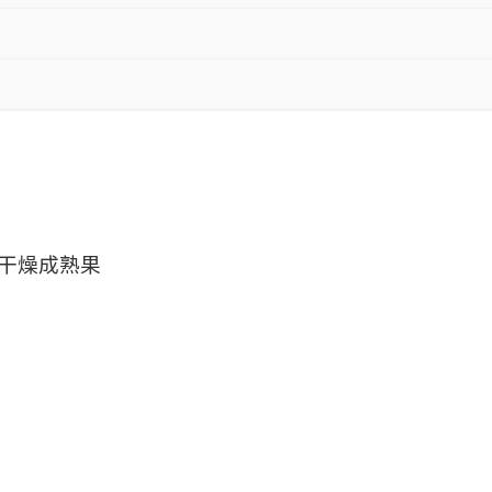
干燥成熟果