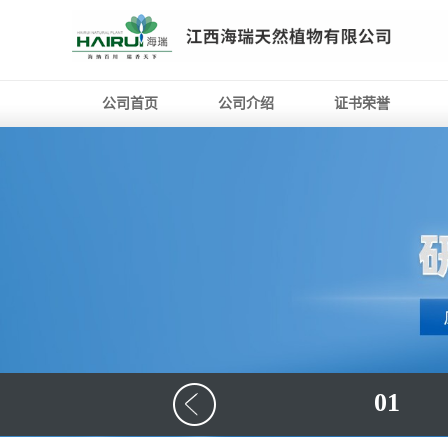
公司首页
公司介绍
证书荣誉
01