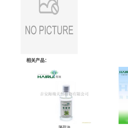
相关产品：
薄荷油