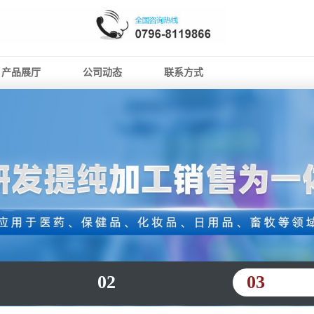
产品展厅
公司动态
联系方式
02
03