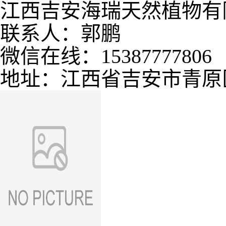
江西吉安海瑞天然植物有
联系人：郭鹏
微信在线：15387777806
地址：江西省吉安市青原