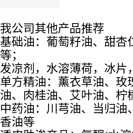
我公司其他产品推荐
基础油：葡萄籽油、甜杏
等；
发凉剂，水溶薄荷，冰片
单方精油：薰衣草油、玫
油、肉桂油、艾叶油、柠
中药油：川芎油、当归油
香油等