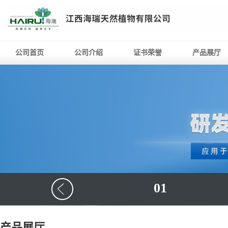
公司首页
公司介绍
证书荣誉
产品展厅
01
产品展厅