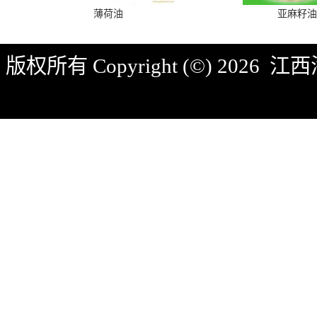
薄荷油
亚麻籽油
版权所有 Copyright (©) 2026
江西