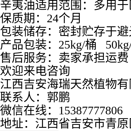
辛夷油适用范围：多用于
保质期：24个月
包装储存：密封贮存于避
产品包装：25kg/桶 50kg
售后服务：卖家承担运费
欢迎来电咨询
江西吉安海瑞天然植物有
联系人：郭鹏
微信在线：15387777806
地址：江西省吉安市青原