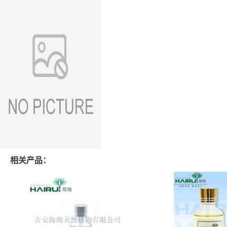
相关产品：