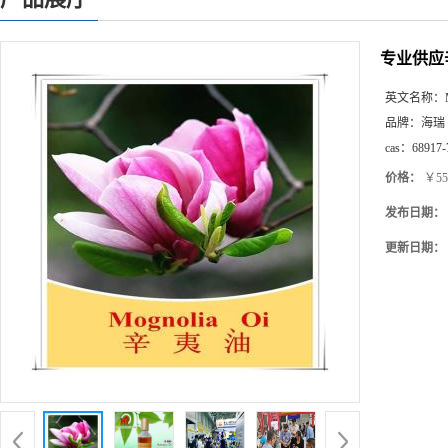
专业供应
英文名称：
品牌：
海瑞
cas：
68917-
价格：
￥55
发布日期：
更新日期：