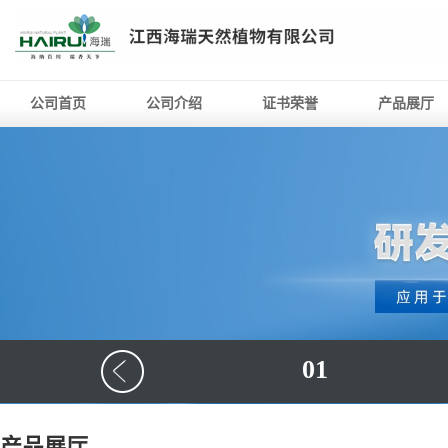
公司首页
公司介绍
证书荣誉
产品展厅
01
产品展厅