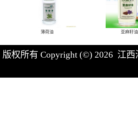
薄荷油
亚麻籽油
版权所有 Copyright (©) 2026
江西