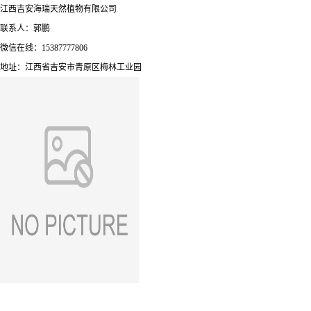
江西吉安海瑞天然植物有限公司
联系人：郭鹏
微信在线：15387777806
地址：江西省吉安市青原区梅林工业园