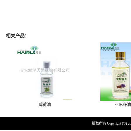
相关产品：
薄荷油
亚麻籽油
版权所有 Copyright (©) 2