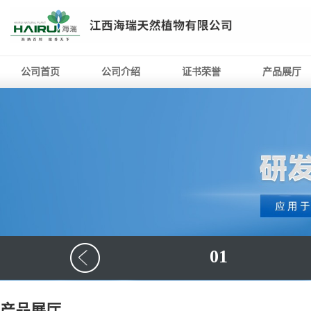
公司首页
公司介绍
证书荣誉
产品展厅
01
产品展厅