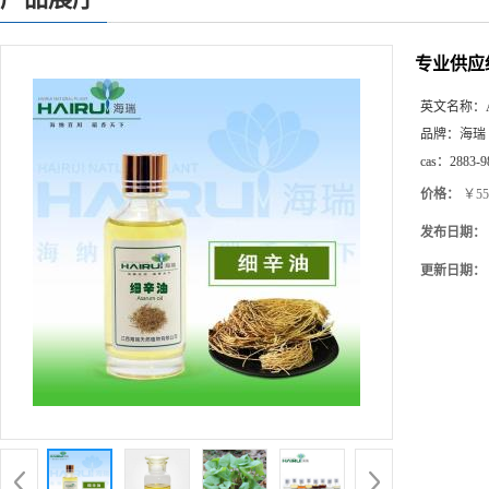
专业供应
英文名称：
品牌：
海瑞
cas：
2883-9
价格：
￥55
发布日期：
更新日期：