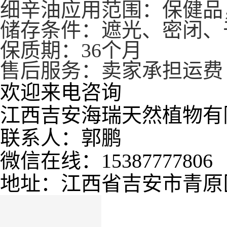
细辛油
应用范围：保健品
储存条件：遮光、密闭、
保质期：36个月
售后服务：卖家承担运费
欢迎来电咨询
江西吉安海瑞天然植物有
联系人：郭鹏
微信在线：15387777806
地址：江西省吉安市青原