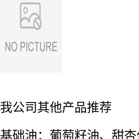
我公司其他产品推荐
基础油：葡萄籽油、甜杏