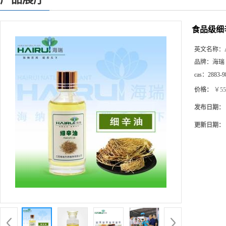
食品级细
英文名称：
品牌：
海瑞
cas：
2883-9
价格：
￥55
发布日期：
更新日期：