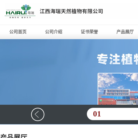
公司首页
公司介绍
证书荣誉
产品展厅
01
产品展厅