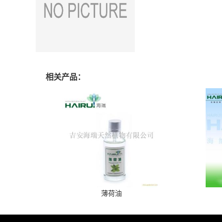
相关产品：
薄荷油