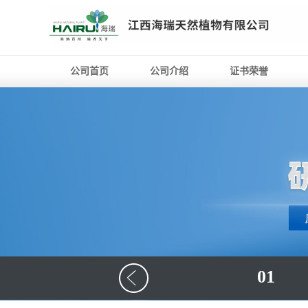
公司首页
公司介绍
证书荣誉
01