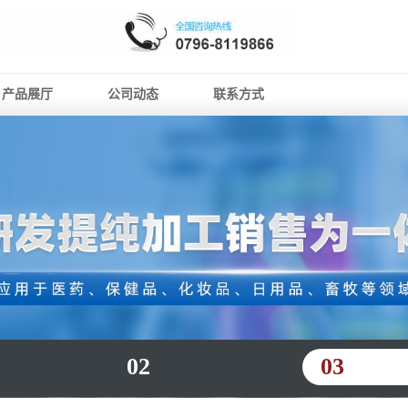
产品展厅
公司动态
联系方式
02
03