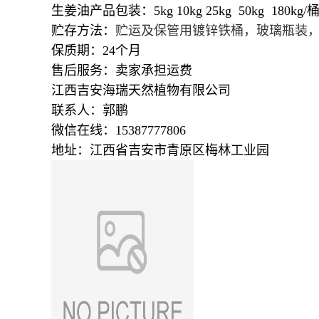
生姜油产品包装：5kg 10kg 25kg 50kg 180kg/
贮存方法：
贮运及保管用镀锌铁桶，玻璃瓶装
保质期：24个月
售后服务：卖家承担运费
江西吉安海瑞天然植物有限公司
联系人：郭鹏
微信在线：15387777806
地址：江西省吉安市青原区梅林工业园