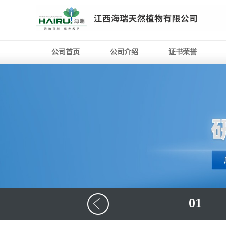
公司首页
公司介绍
证书荣誉
01