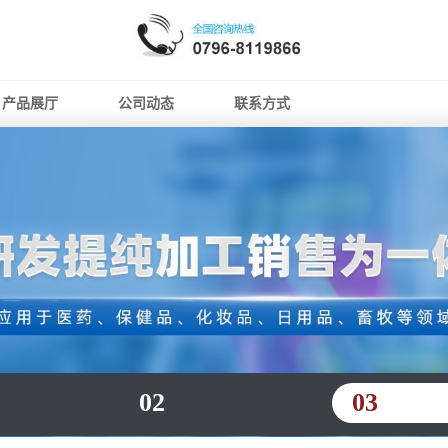
产品展厅
公司动态
联系方式
02
03