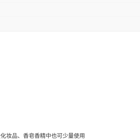
些化妆品、香皂香精中也可少量使用