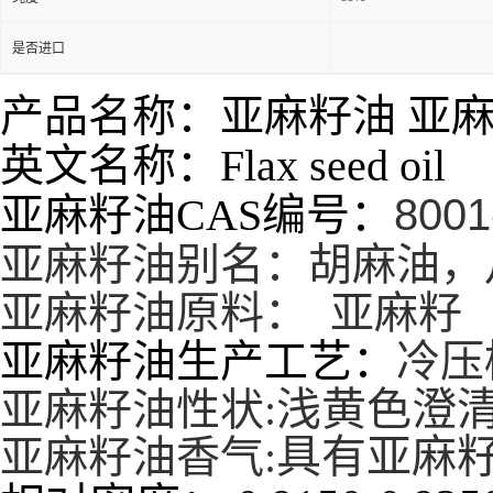
是否进口
产品名称：亚麻籽油 亚
英文名称：Flax seed oil
亚麻籽油CAS编号：
8001
亚麻籽油别名：
胡麻油，
亚麻籽油原料： 亚麻籽
亚麻籽油生产工艺：
冷压
浅黄色澄
亚麻籽油性状:
具有亚麻
亚麻籽油香气: