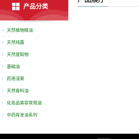
产品分类
天然植物精油
天然纯露
天然提取物
基础油
药用浸膏
天然香料油
化妆品美容常用油
中药挥发油系列