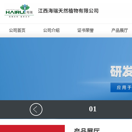
公司首页
公司介绍
证书荣誉
产品展厅
01
产品展厅